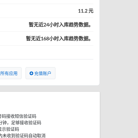
11.2 元
暂无近24小时入库趋势数据。
暂无近168小时入库趋势数据。
所有应用
充值账户
号码接收短信验证码
分钟，足够接收验证码
显示验证码
内未收到验证码自动取消