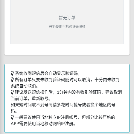
暂无订单
开始使用手机验证码服务
系统收到短信后会自动显示验证码。
所有订单只要未收到验证码随时可以取消，十分内未收到
系统自动取消。
建议发送短信操作后，1分钟内没有收到验证码，建议取消
当前订单，重新取号。
如果短时间取不到号码请多花时间抢号或者换个地区的号
码。
一般建议使用当地独立IP注册帐号，但部分比较严格的
APP需要使用当地移动网络IP注册。