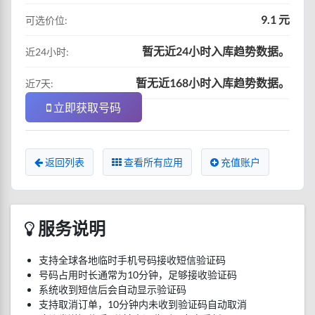
9.1 元
可选价位:
暂无近24小时入库趋势数据。
近24小时:
暂无近168小时入库趋势数据。
近7天:
立即获取号码
返回列表
查看所有应用
充值账户
服务说明
支持全球各地临时手机号码接收短信验证码
号码占用时长通常为10分钟，足够接收验证码
系统收到短信后会自动显示验证码
支持取消订单，10分钟内未收到验证码自动取消