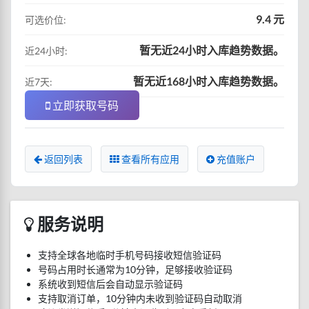
9.4 元
可选价位:
暂无近24小时入库趋势数据。
近24小时:
暂无近168小时入库趋势数据。
近7天:
立即获取号码
返回列表
查看所有应用
充值账户
服务说明
支持全球各地临时手机号码接收短信验证码
号码占用时长通常为10分钟，足够接收验证码
系统收到短信后会自动显示验证码
支持取消订单，10分钟内未收到验证码自动取消