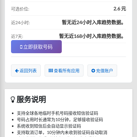
2.6 元
可选价位:
暂无近24小时入库趋势数据。
近24小时:
暂无近168小时入库趋势数据。
近7天:
立即获取号码
返回列表
查看所有应用
充值账户
服务说明
支持全球各地临时手机号码接收短信验证码
号码占用时长通常为10分钟，足够接收验证码
系统收到短信后会自动显示验证码
支持取消订单，10分钟内未收到验证码自动取消