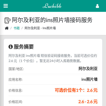
Luchibb
阿尔及利亚的ins照片墙接码服务
书籍
阿尔及利亚 - Ins照片墙
服务摘要
阿尔及利亚 ins照片墙 短信验证码接收服务，当前可选价位约
2.6 元（1 个价位）。暂无近24小时入库趋势数据。
阿尔及利亚
国家/地区:
ins照片墙
应用名称:
可选价位有1个：2.6 元
价格信息:
2.6 - 2.6 元
价格区间: