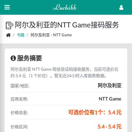
Luchibb
阿尔及利亚的NTT Game接码服务
书籍
阿尔及利亚 - NTT Game
服务摘要
阿尔及利亚 NTT Game 短信验证码接收服务，当前可选价位
约 5.4 元（1 个价位）。暂无近24小时入库趋势数据。
阿尔及利亚
国家/地区:
NTT Game
应用名称:
可选价位有1个：5.4 元
价格信息:
5.4 - 5.4 元
价格区间: