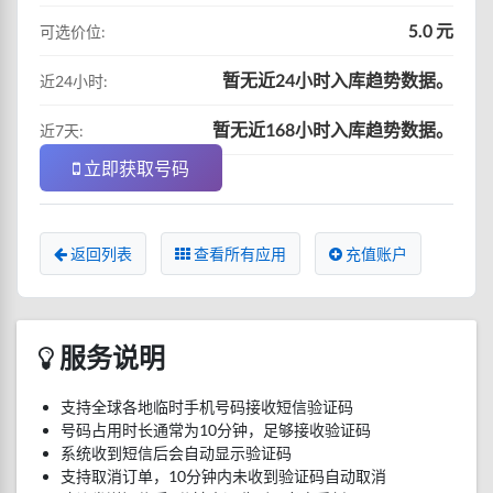
5.0 元
可选价位:
暂无近24小时入库趋势数据。
近24小时:
暂无近168小时入库趋势数据。
近7天:
立即获取号码
返回列表
查看所有应用
充值账户
服务说明
支持全球各地临时手机号码接收短信验证码
号码占用时长通常为10分钟，足够接收验证码
系统收到短信后会自动显示验证码
支持取消订单，10分钟内未收到验证码自动取消