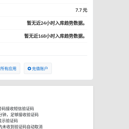
7.7 元
暂无近24小时入库趋势数据。
暂无近168小时入库趋势数据。
所有应用
充值账户
号码接收短信验证码
分钟，足够接收验证码
显示验证码
内未收到验证码自动取消