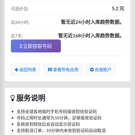
5.2 元
可选价位:
暂无近24小时入库趋势数据。
近24小时:
暂无近168小时入库趋势数据。
近7天:
立即获取号码
返回列表
查看所有应用
充值账户
服务说明
支持全球各地临时手机号码接收短信验证码
号码占用时长通常为10分钟，足够接收验证码
系统收到短信后会自动显示验证码
支持取消订单，10分钟内未收到验证码自动取消