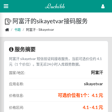
Luchibb
阿富汗的sikayetvar接码服务
书籍
阿富汗 - Sikayetvar
服务摘要
阿富汗 sikayetvar 短信验证码接收服务，当前可选价位约 4.1
元（1 个价位）。暂无近24小时入库趋势数据。
阿富汗
国家/地区:
sikayetvar
应用名称:
可选价位有1个：4.1 元
价格信息:
4.1 - 4.1 元
价格区间: