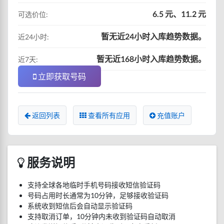
6.5 元、11.2 元
可选价位:
暂无近24小时入库趋势数据。
近24小时:
暂无近168小时入库趋势数据。
近7天:
立即获取号码
返回列表
查看所有应用
充值账户
服务说明
支持全球各地临时手机号码接收短信验证码
号码占用时长通常为10分钟，足够接收验证码
系统收到短信后会自动显示验证码
支持取消订单，10分钟内未收到验证码自动取消