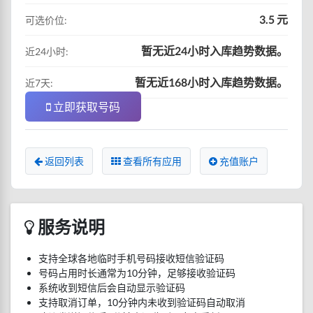
3.5 元
可选价位:
暂无近24小时入库趋势数据。
近24小时:
暂无近168小时入库趋势数据。
近7天:
立即获取号码
返回列表
查看所有应用
充值账户
服务说明
支持全球各地临时手机号码接收短信验证码
号码占用时长通常为10分钟，足够接收验证码
系统收到短信后会自动显示验证码
支持取消订单，10分钟内未收到验证码自动取消