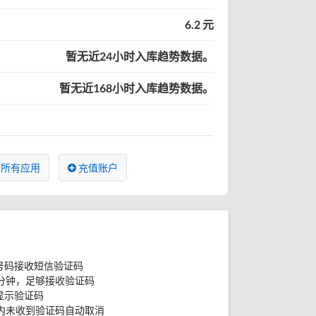
6.2 元
暂无近24小时入库趋势数据。
暂无近168小时入库趋势数据。
所有应用
充值账户
号码接收短信验证码
分钟，足够接收验证码
显示验证码
内未收到验证码自动取消