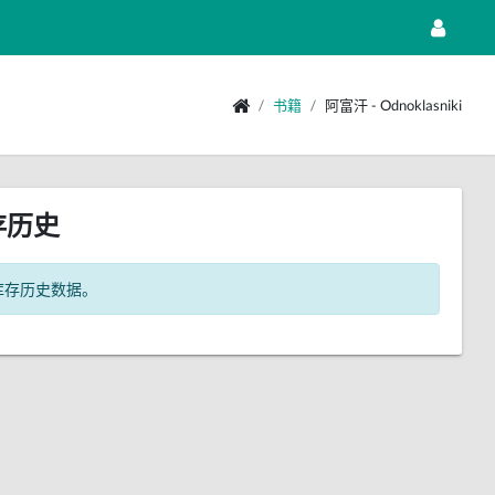
书籍
阿富汗 - Odnoklasniki
存历史
库存历史数据。