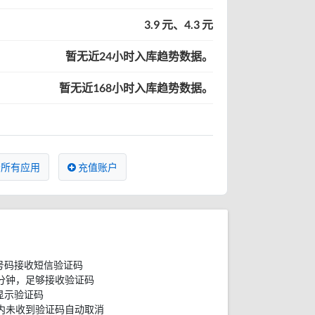
3.9 元、4.3 元
暂无近24小时入库趋势数据。
暂无近168小时入库趋势数据。
所有应用
充值账户
号码接收短信验证码
分钟，足够接收验证码
显示验证码
内未收到验证码自动取消