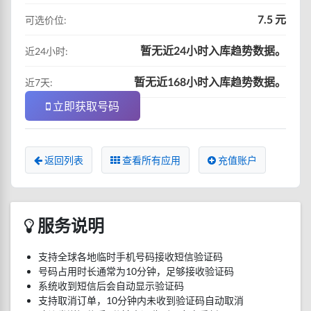
7.5 元
可选价位:
暂无近24小时入库趋势数据。
近24小时:
暂无近168小时入库趋势数据。
近7天:
立即获取号码
返回列表
查看所有应用
充值账户
服务说明
支持全球各地临时手机号码接收短信验证码
号码占用时长通常为10分钟，足够接收验证码
系统收到短信后会自动显示验证码
支持取消订单，10分钟内未收到验证码自动取消