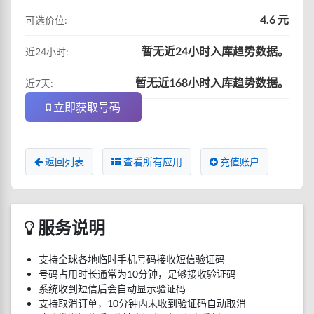
4.6 元
可选价位:
暂无近24小时入库趋势数据。
近24小时:
暂无近168小时入库趋势数据。
近7天:
立即获取号码
返回列表
查看所有应用
充值账户
服务说明
支持全球各地临时手机号码接收短信验证码
号码占用时长通常为10分钟，足够接收验证码
系统收到短信后会自动显示验证码
支持取消订单，10分钟内未收到验证码自动取消