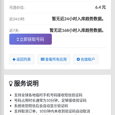
6.4 元
可选价位:
暂无近24小时入库趋势数据。
近24小时:
暂无近168小时入库趋势数据。
近7天:
立即获取号码
返回列表
查看所有应用
充值账户
服务说明
支持全球各地临时手机号码接收短信验证码
号码占用时长通常为10分钟，足够接收验证码
系统收到短信后会自动显示验证码
支持取消订单，10分钟内未收到验证码自动取消