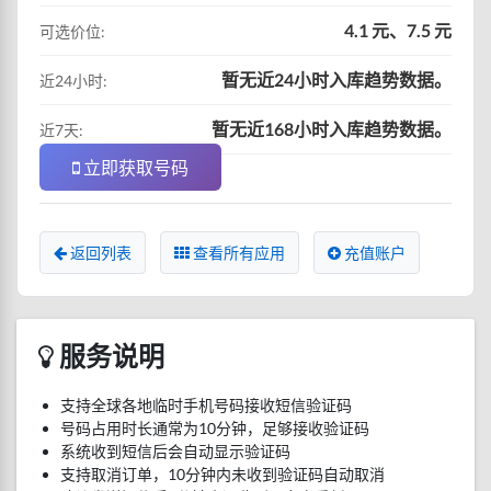
4.1 元、7.5 元
可选价位:
暂无近24小时入库趋势数据。
近24小时:
暂无近168小时入库趋势数据。
近7天:
立即获取号码
返回列表
查看所有应用
充值账户
服务说明
支持全球各地临时手机号码接收短信验证码
号码占用时长通常为10分钟，足够接收验证码
系统收到短信后会自动显示验证码
支持取消订单，10分钟内未收到验证码自动取消