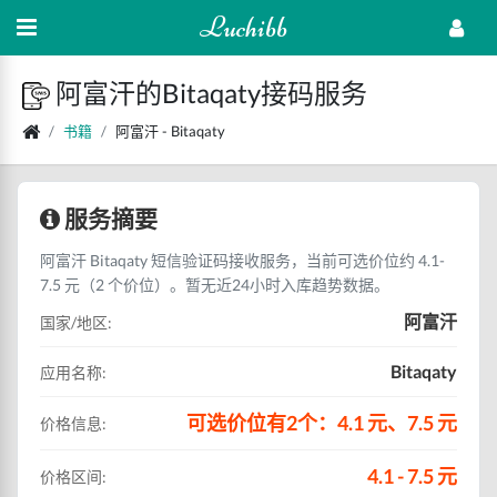
Luchibb
阿富汗的Bitaqaty接码服务
书籍
阿富汗 - Bitaqaty
服务摘要
阿富汗 Bitaqaty 短信验证码接收服务，当前可选价位约 4.1-
7.5 元（2 个价位）。暂无近24小时入库趋势数据。
阿富汗
国家/地区:
Bitaqaty
应用名称:
可选价位有2个：4.1 元、7.5 元
价格信息:
4.1 - 7.5 元
价格区间: