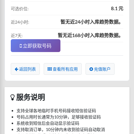
8.1 元
可选价位:
暂无近24小时入库趋势数据。
近24小时:
暂无近168小时入库趋势数据。
近7天:
立即获取号码
返回列表
查看所有应用
充值账户
服务说明
支持全球各地临时手机号码接收短信验证码
号码占用时长通常为10分钟，足够接收验证码
系统收到短信后会自动显示验证码
支持取消订单，10分钟内未收到验证码自动取消