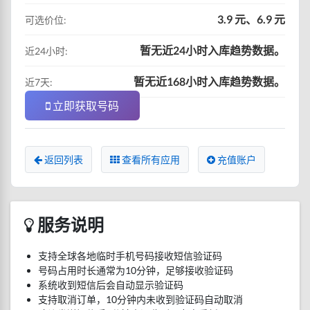
3.9 元、6.9 元
可选价位:
暂无近24小时入库趋势数据。
近24小时:
暂无近168小时入库趋势数据。
近7天:
立即获取号码
返回列表
查看所有应用
充值账户
服务说明
支持全球各地临时手机号码接收短信验证码
号码占用时长通常为10分钟，足够接收验证码
系统收到短信后会自动显示验证码
支持取消订单，10分钟内未收到验证码自动取消