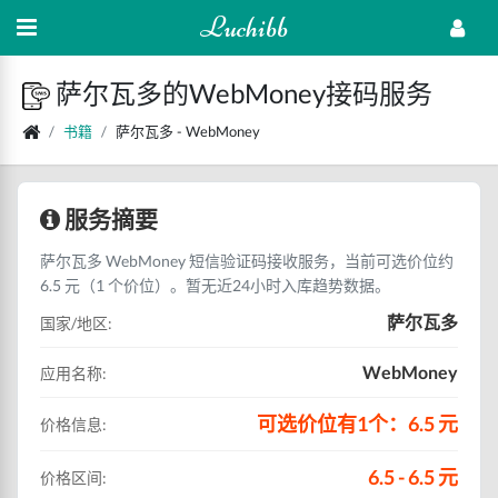
Luchibb
萨尔瓦多的WebMoney接码服务
书籍
萨尔瓦多 - WebMoney
服务摘要
萨尔瓦多 WebMoney 短信验证码接收服务，当前可选价位约
6.5 元（1 个价位）。暂无近24小时入库趋势数据。
萨尔瓦多
国家/地区:
WebMoney
应用名称:
可选价位有1个：6.5 元
价格信息:
6.5 - 6.5 元
价格区间: