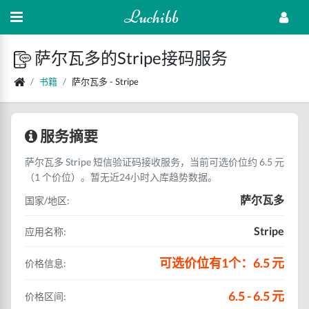
Luchibb
萨尔瓦多的Stripe接码服务
书籍
萨尔瓦多 - Stripe
服务摘要
萨尔瓦多 Stripe 短信验证码接收服务，当前可选价位约 6.5 元
（1 个价位）。暂无近24小时入库趋势数据。
萨尔瓦多
国家/地区:
Stripe
应用名称:
可选价位有1个：6.5 元
价格信息:
6.5 - 6.5 元
价格区间: