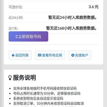
3.6 元
可选价位:
暂无近24小时入库趋势数据。
近24小时:
暂无近168小时入库趋势数据。
近7天:
立即获取号码
返回列表
查看所有应用
充值账户
服务说明
支持全球各地临时手机号码接收短信验证码
号码占用时长通常为10分钟，足够接收验证码
系统收到短信后会自动显示验证码
支持取消订单，10分钟内未收到验证码自动取消