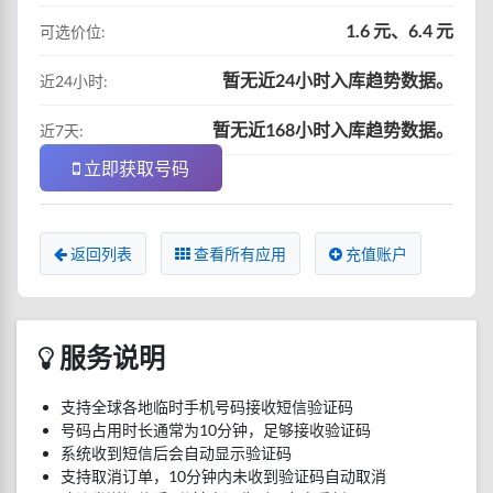
1.6 元、6.4 元
可选价位:
暂无近24小时入库趋势数据。
近24小时:
暂无近168小时入库趋势数据。
近7天:
立即获取号码
返回列表
查看所有应用
充值账户
服务说明
支持全球各地临时手机号码接收短信验证码
号码占用时长通常为10分钟，足够接收验证码
系统收到短信后会自动显示验证码
支持取消订单，10分钟内未收到验证码自动取消