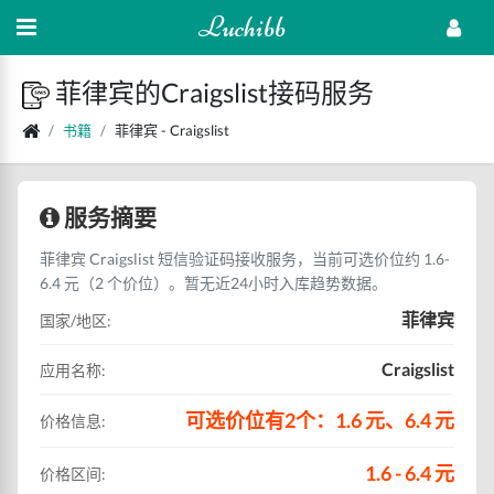
Luchibb
菲律宾的Craigslist接码服务
书籍
菲律宾 - Craigslist
服务摘要
菲律宾 Craigslist 短信验证码接收服务，当前可选价位约 1.6-
6.4 元（2 个价位）。暂无近24小时入库趋势数据。
菲律宾
国家/地区:
Craigslist
应用名称:
可选价位有2个：1.6 元、6.4 元
价格信息:
1.6 - 6.4 元
价格区间: