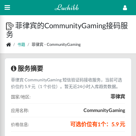
Luchibb
菲律宾的CommunityGaming接码服
务
书籍
菲律宾 - CommunityGaming
服务摘要
菲律宾 CommunityGaming 短信验证码接收服务，当前可选
价位约 5.9 元（1 个价位）。暂无近24小时入库趋势数据。
菲律宾
国家/地区:
CommunityGaming
应用名称:
可选价位有1个：5.9 元
价格信息: