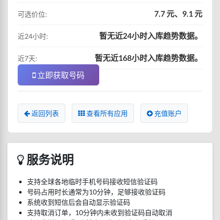
7.7 元、9.1 元
可选价位:
暂无近24小时入库趋势数据。
近24小时:
暂无近168小时入库趋势数据。
近7天:
立即获取号码
返回列表
查看所有应用
充值账户
服务说明
支持全球各地临时手机号码接收短信验证码
号码占用时长通常为10分钟，足够接收验证码
系统收到短信后会自动显示验证码
支持取消订单，10分钟内未收到验证码自动取消