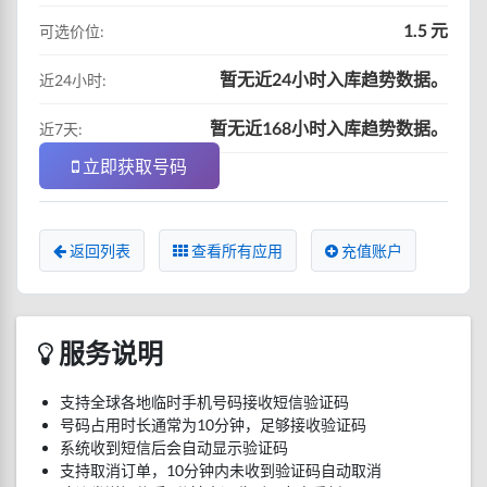
1.5 元
可选价位:
暂无近24小时入库趋势数据。
近24小时:
暂无近168小时入库趋势数据。
近7天:
立即获取号码
返回列表
查看所有应用
充值账户
服务说明
支持全球各地临时手机号码接收短信验证码
号码占用时长通常为10分钟，足够接收验证码
系统收到短信后会自动显示验证码
支持取消订单，10分钟内未收到验证码自动取消