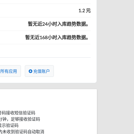
1.2 元
暂无近24小时入库趋势数据。
暂无近168小时入库趋势数据。
所有应用
充值账户
号码接收短信验证码
分钟，足够接收验证码
显示验证码
内未收到验证码自动取消