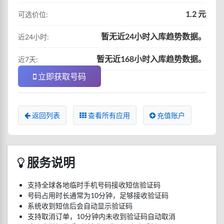
1.2 元
可选价位:
暂无近24小时入库趋势数据。
近24小时:
暂无近168小时入库趋势数据。
近7天:
立即获取号码
返回列表
查看所有应用
充值账户
服务说明
支持全球各地临时手机号码接收短信验证码
号码占用时长通常为10分钟，足够接收验证码
系统收到短信后会自动显示验证码
支持取消订单，10分钟内未收到验证码自动取消