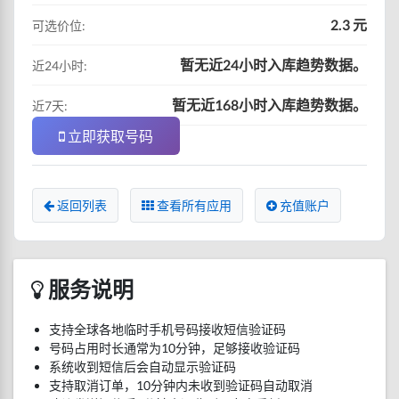
2.3 元
可选价位:
暂无近24小时入库趋势数据。
近24小时:
暂无近168小时入库趋势数据。
近7天:
立即获取号码
返回列表
查看所有应用
充值账户
服务说明
支持全球各地临时手机号码接收短信验证码
号码占用时长通常为10分钟，足够接收验证码
系统收到短信后会自动显示验证码
支持取消订单，10分钟内未收到验证码自动取消