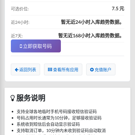
7.5 元
可选价位:
暂无近24小时入库趋势数据。
近24小时:
暂无近168小时入库趋势数据。
近7天:
立即获取号码
返回列表
查看所有应用
充值账户
服务说明
支持全球各地临时手机号码接收短信验证码
号码占用时长通常为10分钟，足够接收验证码
系统收到短信后会自动显示验证码
支持取消订单，10分钟内未收到验证码自动取消