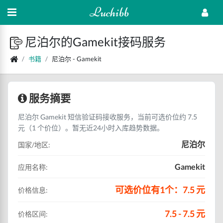
Luchibb
尼泊尔的Gamekit接码服务
书籍
尼泊尔 - Gamekit
服务摘要
尼泊尔 Gamekit 短信验证码接收服务，当前可选价位约 7.5
元（1 个价位）。暂无近24小时入库趋势数据。
尼泊尔
国家/地区:
Gamekit
应用名称:
可选价位有1个：7.5 元
价格信息:
7.5 - 7.5 元
价格区间: