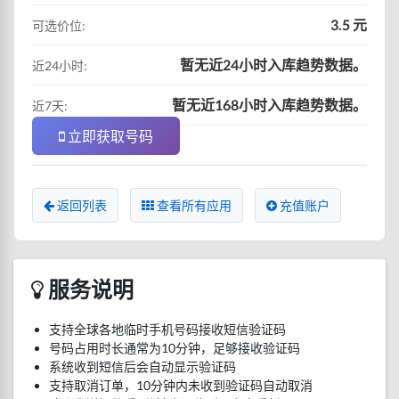
3.5 元
可选价位:
暂无近24小时入库趋势数据。
近24小时:
暂无近168小时入库趋势数据。
近7天:
立即获取号码
返回列表
查看所有应用
充值账户
服务说明
支持全球各地临时手机号码接收短信验证码
号码占用时长通常为10分钟，足够接收验证码
系统收到短信后会自动显示验证码
支持取消订单，10分钟内未收到验证码自动取消