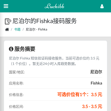
Luchibb
尼泊尔的Fishka接码服务
书籍
尼泊尔 - Fishka
服务摘要
尼泊尔 Fishka 短信验证码接收服务，当前可选价位约 3.5 元
（1 个价位）。暂无近24小时入库趋势数据。
尼泊尔
国家/地区:
Fishka
应用名称:
可选价位有1个：3.5 元
价格信息:
3.5 - 3.5 元
价格区间: