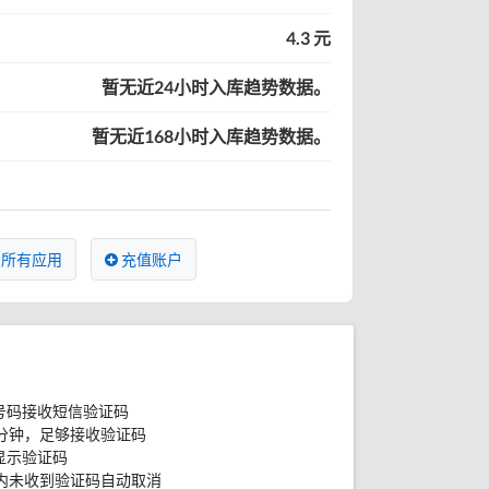
4.3 元
暂无近24小时入库趋势数据。
暂无近168小时入库趋势数据。
所有应用
充值账户
号码接收短信验证码
分钟，足够接收验证码
显示验证码
内未收到验证码自动取消