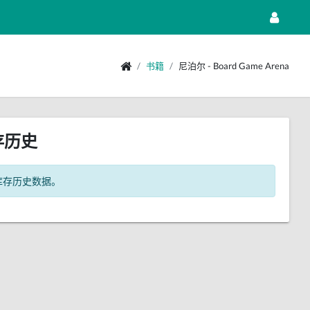
书籍
尼泊尔 - Board Game Arena
存历史
库存历史数据。