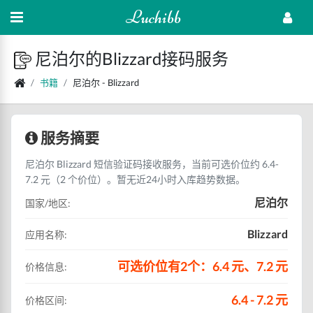
Luchibb
尼泊尔的Blizzard接码服务
书籍
尼泊尔 - Blizzard
服务摘要
尼泊尔 Blizzard 短信验证码接收服务，当前可选价位约 6.4-
7.2 元（2 个价位）。暂无近24小时入库趋势数据。
尼泊尔
国家/地区:
Blizzard
应用名称:
可选价位有2个：6.4 元、7.2 元
价格信息:
6.4 - 7.2 元
价格区间: