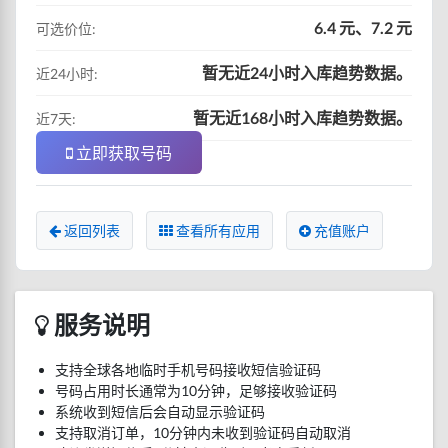
6.4 元、7.2 元
可选价位:
暂无近24小时入库趋势数据。
近24小时:
暂无近168小时入库趋势数据。
近7天:
立即获取号码
返回列表
查看所有应用
充值账户
服务说明
支持全球各地临时手机号码接收短信验证码
号码占用时长通常为10分钟，足够接收验证码
系统收到短信后会自动显示验证码
支持取消订单，10分钟内未收到验证码自动取消