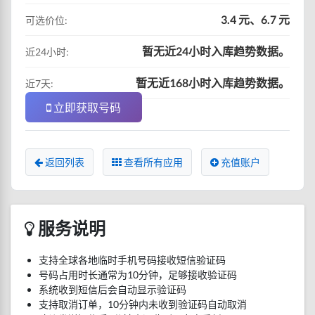
3.4 元、6.7 元
可选价位:
暂无近24小时入库趋势数据。
近24小时:
暂无近168小时入库趋势数据。
近7天:
立即获取号码
返回列表
查看所有应用
充值账户
服务说明
支持全球各地临时手机号码接收短信验证码
号码占用时长通常为10分钟，足够接收验证码
系统收到短信后会自动显示验证码
支持取消订单，10分钟内未收到验证码自动取消