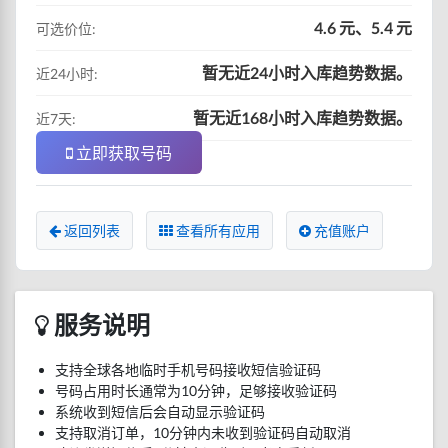
4.6 元、5.4 元
可选价位:
暂无近24小时入库趋势数据。
近24小时:
暂无近168小时入库趋势数据。
近7天:
立即获取号码
返回列表
查看所有应用
充值账户
服务说明
支持全球各地临时手机号码接收短信验证码
号码占用时长通常为10分钟，足够接收验证码
系统收到短信后会自动显示验证码
支持取消订单，10分钟内未收到验证码自动取消