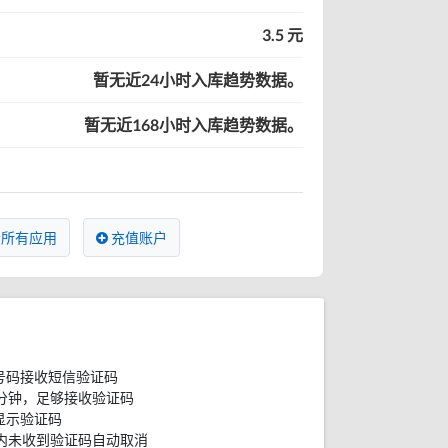
3.5 元
暂无近24小时入库趋势数据。
暂无近168小时入库趋势数据。
所有应用
充值账户
号码接收短信验证码
分钟，足够接收验证码
显示验证码
内未收到验证码自动取消