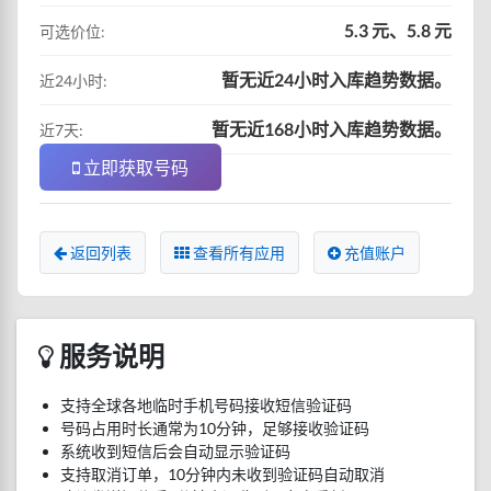
5.3 元、5.8 元
可选价位:
暂无近24小时入库趋势数据。
近24小时:
暂无近168小时入库趋势数据。
近7天:
立即获取号码
返回列表
查看所有应用
充值账户
服务说明
支持全球各地临时手机号码接收短信验证码
号码占用时长通常为10分钟，足够接收验证码
系统收到短信后会自动显示验证码
支持取消订单，10分钟内未收到验证码自动取消