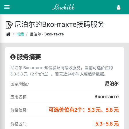
Luchibb
尼泊尔的Вконтакте接码服务
书籍
尼泊尔 - Вконтакте
服务摘要
尼泊尔 Вконтакте 短信验证码接收服务，当前可选价位约
5.3-5.8 元（2 个价位）。暂无近24小时入库趋势数据。
尼泊尔
国家/地区:
Вконтакте
应用名称:
可选价位有2个：5.3 元、5.8 元
价格信息:
5.3 - 5.8 元
价格区间: