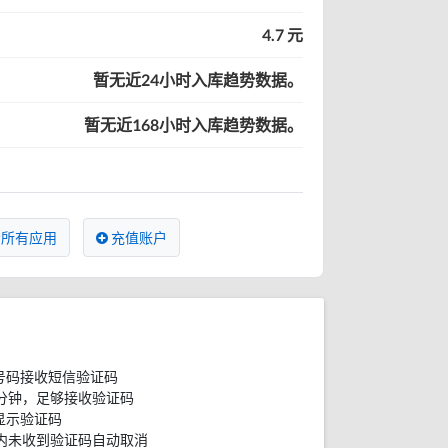
4.7 元
暂无近24小时入库趋势数据。
暂无近168小时入库趋势数据。
所有应用
充值账户
号码接收短信验证码
分钟，足够接收验证码
显示验证码
内未收到验证码自动取消