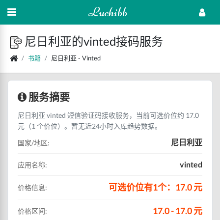
Luchibb
尼日利亚的vinted接码服务
书籍
尼日利亚 - Vinted
服务摘要
尼日利亚 vinted 短信验证码接收服务，当前可选价位约 17.0
元（1 个价位）。暂无近24小时入库趋势数据。
尼日利亚
国家/地区:
vinted
应用名称:
可选价位有1个：17.0 元
价格信息:
17.0 - 17.0 元
价格区间: