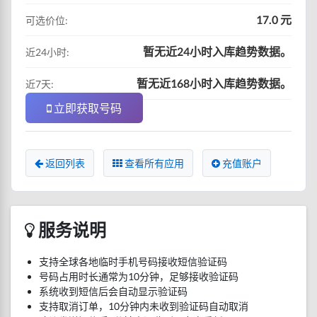
17.0 元
可选价位:
暂无近24小时入库趋势数据。
近24小时:
暂无近168小时入库趋势数据。
近7天:
立即获取号码
返回列表
查看所有应用
充值账户
服务说明
支持全球各地临时手机号码接收短信验证码
号码占用时长通常为10分钟，足够接收验证码
系统收到短信后会自动显示验证码
支持取消订单，10分钟内未收到验证码自动取消