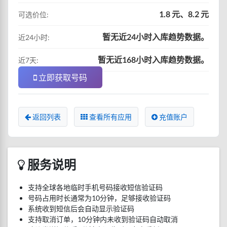
1.8 元、8.2 元
可选价位:
暂无近24小时入库趋势数据。
近24小时:
暂无近168小时入库趋势数据。
近7天:
立即获取号码
返回列表
查看所有应用
充值账户
服务说明
支持全球各地临时手机号码接收短信验证码
号码占用时长通常为10分钟，足够接收验证码
系统收到短信后会自动显示验证码
支持取消订单，10分钟内未收到验证码自动取消