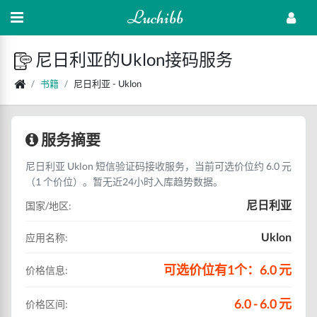
Luchibb
尼日利亚的Uklon接码服务
书籍
尼日利亚 - Uklon
服务摘要
尼日利亚 Uklon 短信验证码接收服务，当前可选价位约 6.0 元
（1 个价位）。暂无近24小时入库趋势数据。
尼日利亚
国家/地区:
Uklon
应用名称:
可选价位有1个：6.0 元
价格信息:
6.0 - 6.0 元
价格区间: