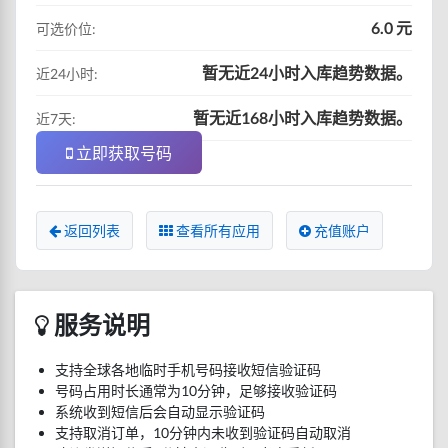
6.0 元
可选价位:
暂无近24小时入库趋势数据。
近24小时:
暂无近168小时入库趋势数据。
近7天:
立即获取号码
返回列表
查看所有应用
充值账户
服务说明
支持全球各地临时手机号码接收短信验证码
号码占用时长通常为10分钟，足够接收验证码
系统收到短信后会自动显示验证码
支持取消订单，10分钟内未收到验证码自动取消