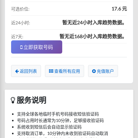
17.6 元
可选价位:
暂无近24小时入库趋势数据。
近24小时:
暂无近168小时入库趋势数据。
近7天:
立即获取号码
返回列表
查看所有应用
充值账户
服务说明
支持全球各地临时手机号码接收短信验证码
号码占用时长通常为10分钟，足够接收验证码
系统收到短信后会自动显示验证码
支持取消订单，10分钟内未收到验证码自动取消