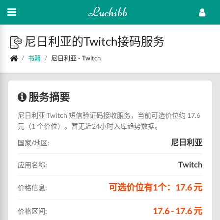
Luchibb
尼日利亚的Twitch接码服务
书籍
尼日利亚 - Twitch
服务摘要
尼日利亚 Twitch 短信验证码接收服务，当前可选价位约 17.6
元（1 个价位）。暂无近24小时入库趋势数据。
尼日利亚
国家/地区:
Twitch
应用名称:
可选价位有1个：17.6 元
价格信息:
17.6 - 17.6 元
价格区间: