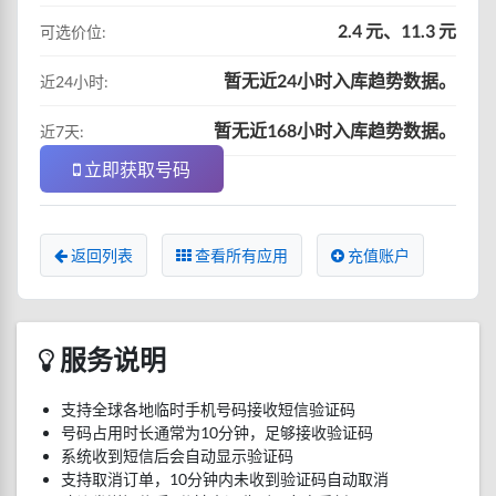
2.4 元、11.3 元
可选价位:
暂无近24小时入库趋势数据。
近24小时:
暂无近168小时入库趋势数据。
近7天:
立即获取号码
返回列表
查看所有应用
充值账户
服务说明
支持全球各地临时手机号码接收短信验证码
号码占用时长通常为10分钟，足够接收验证码
系统收到短信后会自动显示验证码
支持取消订单，10分钟内未收到验证码自动取消