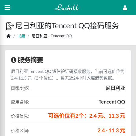
Luchibb
尼日利亚的Tencent QQ接码服务
书籍
尼日利亚 - Tencent QQ
服务摘要
尼日利亚 Tencent QQ 短信验证码接收服务，当前可选价位约
2.4-11.3 元（2 个价位）。暂无近24小时入库趋势数据。
尼日利亚
国家/地区:
Tencent QQ
应用名称:
可选价位有2个：2.4 元、11.3 元
价格信息:
2.4 - 11.3 元
价格区间: