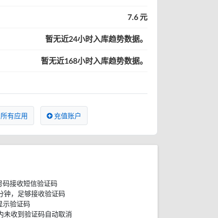
7.6 元
暂无近24小时入库趋势数据。
暂无近168小时入库趋势数据。
所有应用
充值账户
号码接收短信验证码
分钟，足够接收验证码
显示验证码
内未收到验证码自动取消