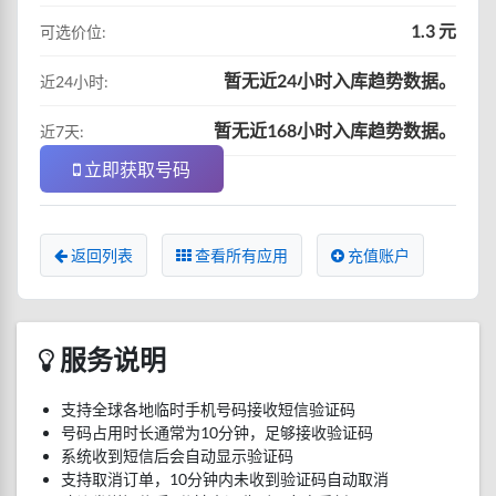
1.3 元
可选价位:
暂无近24小时入库趋势数据。
近24小时:
暂无近168小时入库趋势数据。
近7天:
立即获取号码
返回列表
查看所有应用
充值账户
服务说明
支持全球各地临时手机号码接收短信验证码
号码占用时长通常为10分钟，足够接收验证码
系统收到短信后会自动显示验证码
支持取消订单，10分钟内未收到验证码自动取消