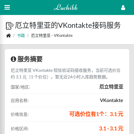
Luchibb
厄立特里亚的VKontakte接码服务
书籍
厄立特里亚 - VKontakte
服务摘要
厄立特里亚 VKontakte 短信验证码接收服务，当前可选价位
约 3.1 元（1 个价位）。暂无近24小时入库趋势数据。
厄立特里亚
国家/地区:
VKontakte
应用名称:
可选价位有1个：3.1 元
价格信息:
3.1 - 3.1 元
价格区间: