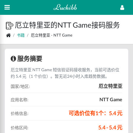
Luchibb
厄立特里亚的NTT Game接码服务
书籍
厄立特里亚 - NTT Game
服务摘要
厄立特里亚 NTT Game 短信验证码接收服务，当前可选价位
约 5.4 元（1 个价位）。暂无近24小时入库趋势数据。
厄立特里亚
国家/地区:
NTT Game
应用名称:
可选价位有1个：5.4 元
价格信息:
5.4 - 5.4 元
价格区间: