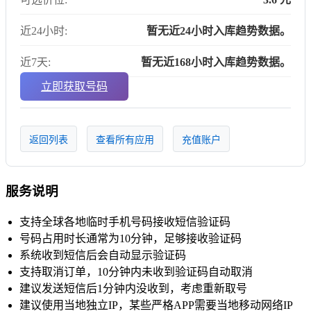
近24小时:
暂无近24小时入库趋势数据。
近7天:
暂无近168小时入库趋势数据。
立即获取号码
返回列表
查看所有应用
充值账户
服务说明
支持全球各地临时手机号码接收短信验证码
号码占用时长通常为10分钟，足够接收验证码
系统收到短信后会自动显示验证码
支持取消订单，10分钟内未收到验证码自动取消
建议发送短信后1分钟内没收到，考虑重新取号
建议使用当地独立IP，某些严格APP需要当地移动网络IP