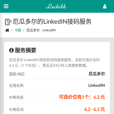
Luchibb
厄瓜多尔的LinkedIN接码服务
书籍
厄瓜多尔 - LinkedIN
服务摘要
厄瓜多尔 LinkedIN 短信验证码接收服务，当前可选价位约
6.2 元（1 个价位）。暂无近24小时入库趋势数据。
厄瓜多尔
国家/地区:
LinkedIN
应用名称:
可选价位有1个：6.2 元
价格信息:
6.2 - 6.2 元
价格区间: